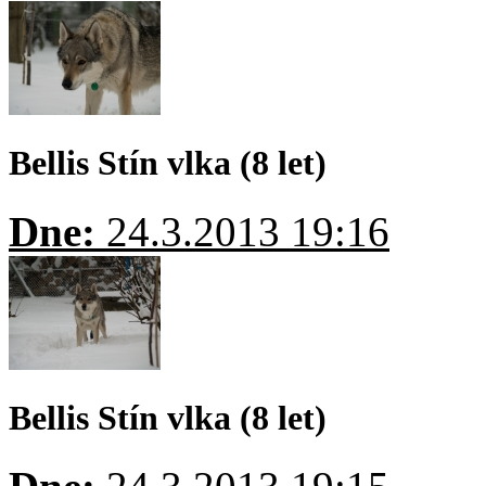
Bellis Stín vlka (8 let)
Dne:
24.3.2013 19:16
Bellis Stín vlka (8 let)