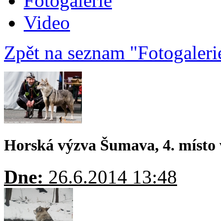
Fotogalerie
Video
Zpět na seznam "Fotogaleri
Horská výzva Šumava, 4. místo 
Dne:
26.6.2014 13:48