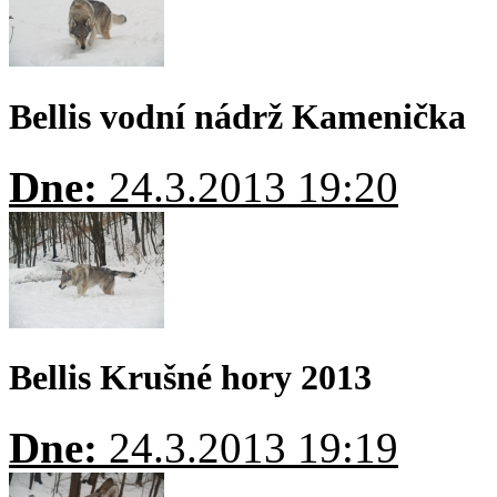
Bellis vodní nádrž Kamenička
Dne:
24.3.2013 19:20
Bellis Krušné hory 2013
Dne:
24.3.2013 19:19