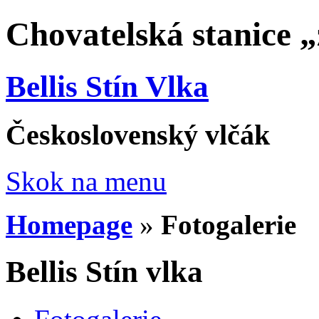
Chovatelská stanice 
Bellis Stín Vlka
Československý vlčák
Skok na menu
Homepage
»
Fotogalerie
Bellis Stín vlka