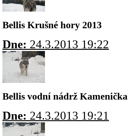
Bellis Krušné hory 2013
Dne:
24.3.2013 19:22
Bellis vodní nádrž Kamenička
Dne:
24.3.2013 19:21