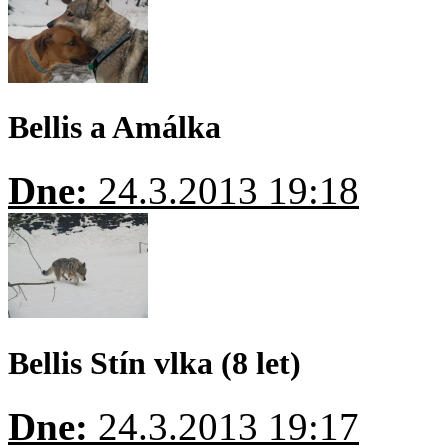
Bellis a Amálka
Dne:
24.3.2013 19:18
Bellis Stín vlka (8 let)
Dne:
24.3.2013 19:17