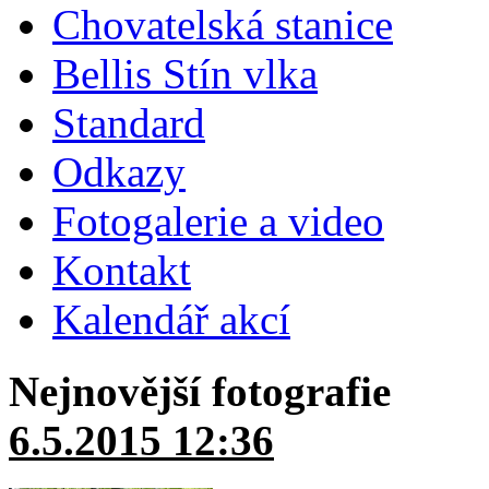
Chovatelská stanice
Bellis Stín vlka
Standard
Odkazy
Fotogalerie a video
Kontakt
Kalendář akcí
Nejnovější fotografie
6.5.2015 12:36