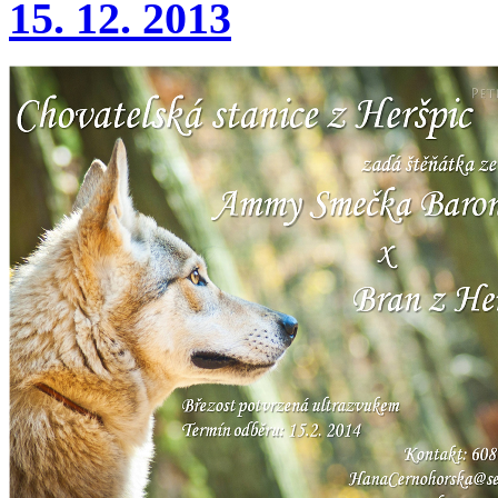
15. 12. 2013