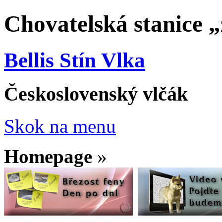
Chovatelská stanice 
Bellis Stín Vlka
Československý vlčák
Skok na menu
Homepage
»