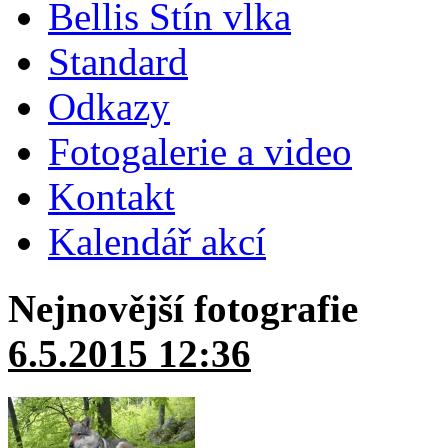
Bellis Stín vlka
Standard
Odkazy
Fotogalerie a video
Kontakt
Kalendář akcí
Nejnovější fotografie
6.5.2015 12:36