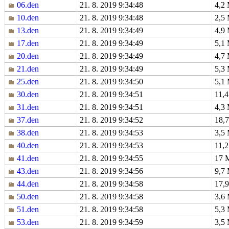
06.den
21. 8. 2019 9:34:48
4,2
10.den
21. 8. 2019 9:34:48
2,5
13.den
21. 8. 2019 9:34:49
4,9
17.den
21. 8. 2019 9:34:49
5,1
20.den
21. 8. 2019 9:34:49
4,7
21.den
21. 8. 2019 9:34:49
5,3
25.den
21. 8. 2019 9:34:50
5,1
30.den
21. 8. 2019 9:34:51
11,
31.den
21. 8. 2019 9:34:51
4,3
37.den
21. 8. 2019 9:34:52
18,
38.den
21. 8. 2019 9:34:53
3,5
40.den
21. 8. 2019 9:34:53
11,
41.den
21. 8. 2019 9:34:55
17 
43.den
21. 8. 2019 9:34:56
9,7
44.den
21. 8. 2019 9:34:58
17,
50.den
21. 8. 2019 9:34:58
3,6
51.den
21. 8. 2019 9:34:58
5,3
53.den
21. 8. 2019 9:34:59
3,5